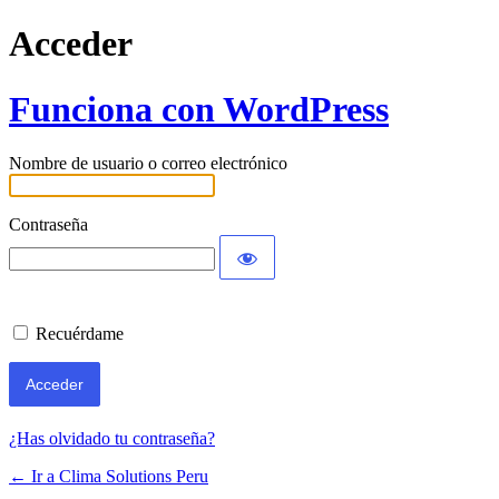
Acceder
Funciona con WordPress
Nombre de usuario o correo electrónico
Contraseña
Recuérdame
¿Has olvidado tu contraseña?
← Ir a Clima Solutions Peru