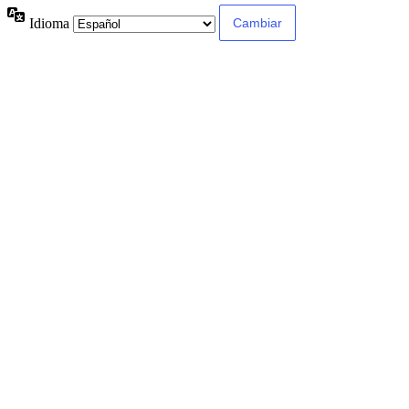
Idioma