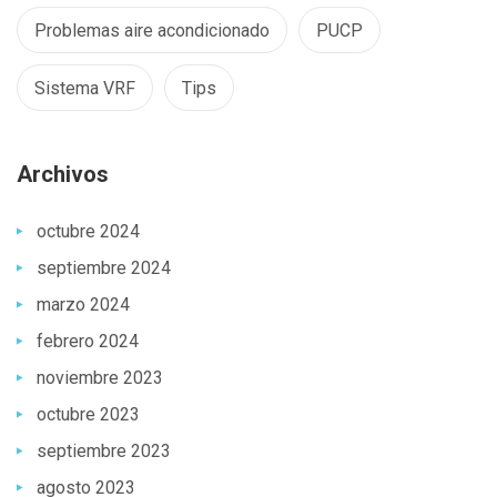
Problemas aire acondicionado
PUCP
Sistema VRF
Tips
Archivos
octubre 2024
septiembre 2024
marzo 2024
febrero 2024
noviembre 2023
octubre 2023
septiembre 2023
agosto 2023