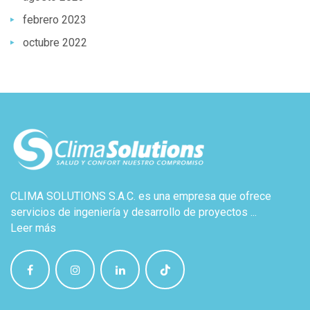
febrero 2023
octubre 2022
CLIMA SOLUTIONS S.A.C. es una empresa que ofrece
servicios de ingeniería y desarrollo de proyectos ...
Leer más