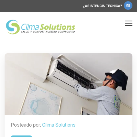
¿ASISTENCIA TÉCNICA?
Posteado por:
Clima Solutions