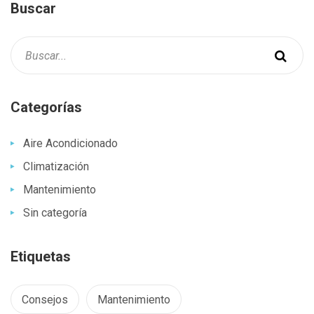
Buscar
Categorías
Aire Acondicionado
Climatización
Mantenimiento
Sin categoría
Etiquetas
Consejos
Mantenimiento