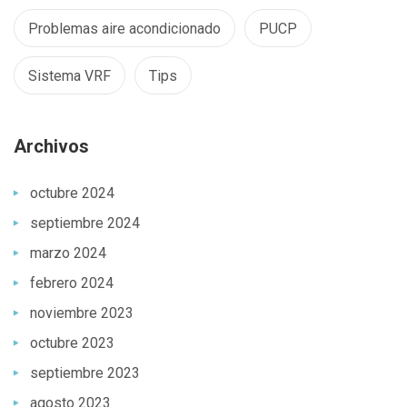
Problemas aire acondicionado
PUCP
Sistema VRF
Tips
Archivos
octubre 2024
septiembre 2024
marzo 2024
febrero 2024
noviembre 2023
octubre 2023
septiembre 2023
agosto 2023