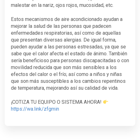
malestar en la nariz, ojos rojos, mucosidad, etc.
Estos mecanismos de aire acondicionado ayudan a
mejorar la salud de las personas que padecen
enfermedades respiratorias, así como de aquellas
que presentan diversas alergias. De igual forma,
pueden ayudar a las personas estresadas, ya que se
sabe que el calor afecta el estado de ánimo. También
sería beneficioso para personas discapacitadas o con
movilidad reducida que son más sensibles a los
efectos del calor o el frío; así como a niños y niñas
que son más susceptibles a los cambios repentinos
de temperatura, mejorando así su calidad de vida.
¡COTIZA TU EQUIPO O SISTEMA AHORA!
https://wa.link/zfgmin