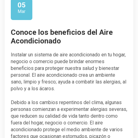
05
Mar
Conoce los beneficios del Aire
Acondicionado
Instalar un sistema de aire acondicionado en tu hogar,
negocio o comercio puede brindar enormes
beneficios para proteger nuestra salud y bienestar
personal. El aire acondicionado crea un ambiente
sano, limpio y fresco; ayuda a combatir las alergias, al
polvo y a los ácaros.
Debido a los cambios repentinos del clima, algunas
personas comienzan a experimentar alergias severas,
que reducen su calidad de vida tanto dentro como
fuera del hogar, negocio o comercio. El aire
acondicionado protege el medio ambiente de varios
factores que ocasionan estornudos, picazón o