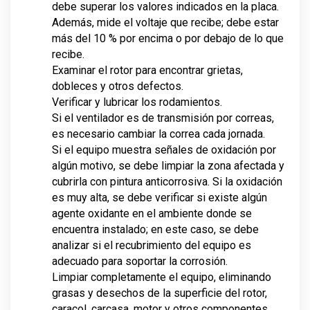
debe superar los valores indicados en la placa.
Además, mide el voltaje que recibe; debe estar
más del 10 % por encima o por debajo de lo que
recibe.
Examinar el rotor para encontrar grietas,
dobleces y otros defectos.
Verificar y lubricar los rodamientos.
Si el ventilador es de transmisión por correas,
es necesario cambiar la correa cada jornada.
Si el equipo muestra señales de oxidación por
algún motivo, se debe limpiar la zona afectada y
cubrirla con pintura anticorrosiva. Si la oxidación
es muy alta, se debe verificar si existe algún
agente oxidante en el ambiente donde se
encuentra instalado; en este caso, se debe
analizar si el recubrimiento del equipo es
adecuado para soportar la corrosión.
Limpiar completamente el equipo, eliminando
grasas y desechos de la superficie del rotor,
caracol, carcasa, motor y otros componentes.