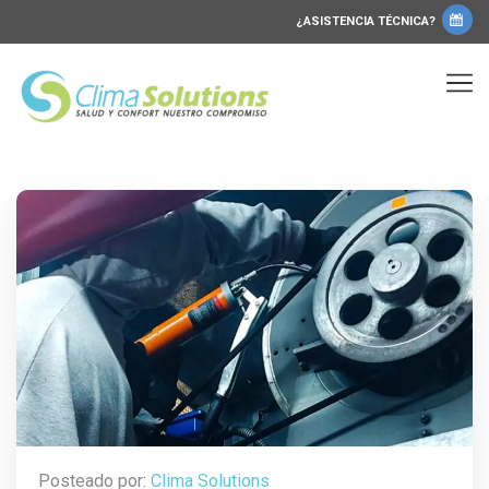
¿ASISTENCIA TÉCNICA?
Posteado por:
Clima Solutions