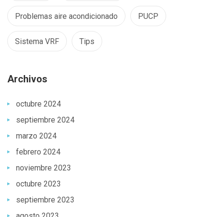
Problemas aire acondicionado
PUCP
Sistema VRF
Tips
Archivos
octubre 2024
septiembre 2024
marzo 2024
febrero 2024
noviembre 2023
octubre 2023
septiembre 2023
agosto 2023