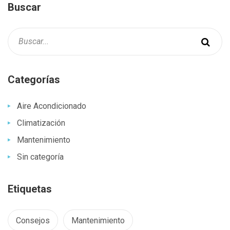
Buscar
Categorías
Aire Acondicionado
Climatización
Mantenimiento
Sin categoría
Etiquetas
Consejos
Mantenimiento