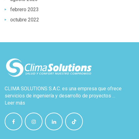
febrero 2023
octubre 2022
CLIMA SOLUTIONS S.A.C. es una empresa que ofrece
servicios de ingeniería y desarrollo de proyectos ...
Leer más