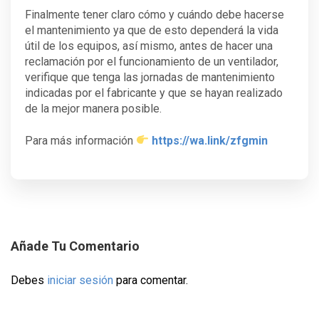
Finalmente tener claro cómo y cuándo debe hacerse
el mantenimiento ya que de esto dependerá la vida
útil de los equipos, así mismo, antes de hacer una
reclamación por el funcionamiento de un ventilador,
verifique que tenga las jornadas de mantenimiento
indicadas por el fabricante y que se hayan realizado
de la mejor manera posible.
Para más información
https://wa.link/zfgmin
Añade Tu Comentario
Debes
iniciar sesión
para comentar.