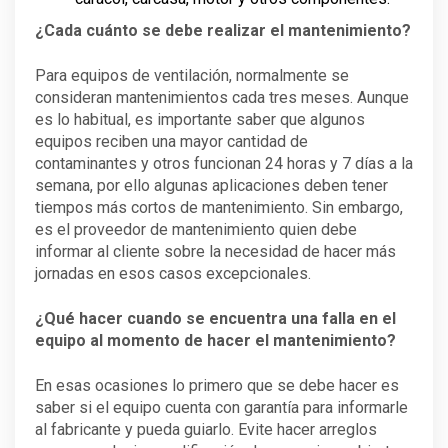
¿Cada cuánto se debe realizar el mantenimiento?
Para equipos de ventilación, normalmente se
consideran mantenimientos cada tres meses. Aunque
es lo habitual, es importante saber que algunos
equipos reciben una mayor cantidad de
contaminantes y otros funcionan 24 horas y 7 días a la
semana, por ello algunas aplicaciones deben tener
tiempos más cortos de mantenimiento. Sin embargo,
es el proveedor de mantenimiento quien debe
informar al cliente sobre la necesidad de hacer más
jornadas en esos casos excepcionales.
¿Qué hacer cuando se encuentra una falla en el
equipo al momento de hacer el mantenimiento?
En esas ocasiones lo primero que se debe hacer es
saber si el equipo cuenta con garantía para informarle
al fabricante y pueda guiarlo. Evite hacer arreglos