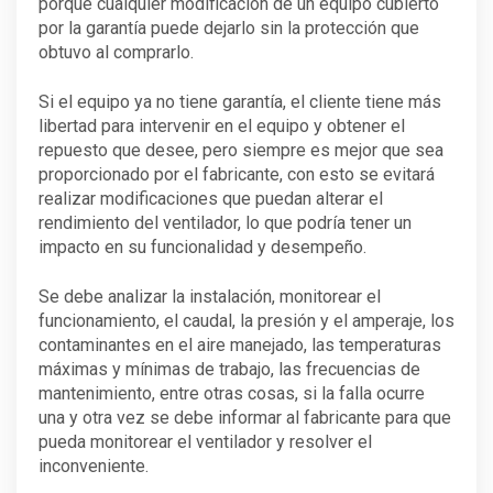
porque cualquier modificación de un equipo cubierto
por la garantía puede dejarlo sin la protección que
obtuvo al comprarlo.
Si el equipo ya no tiene garantía, el cliente tiene más
libertad para intervenir en el equipo y obtener el
repuesto que desee, pero siempre es mejor que sea
proporcionado por el fabricante, con esto se evitará
realizar modificaciones que puedan alterar el
rendimiento del ventilador, lo que podría tener un
impacto en su funcionalidad y desempeño.
Se debe analizar la instalación, monitorear el
funcionamiento, el caudal, la presión y el amperaje, los
contaminantes en el aire manejado, las temperaturas
máximas y mínimas de trabajo, las frecuencias de
mantenimiento, entre otras cosas, si la falla ocurre
una y otra vez se debe informar al fabricante para que
pueda monitorear el ventilador y resolver el
inconveniente.