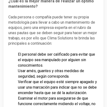
¿Cuál es la mejor manera de realizar un óptimo
mantenimiento?
Cada persona o compañía puede tener su propia
metodología para llevar a cabo un mantenimiento de
equipos, pero una empresa experta en el rubro da
unas pautas que se deben seguir para hacer un mejor
trabajo, es por ello que Clima Solutions te brinda las
principales a continuación:
El personal debe ser calificado para evitar que
el equipo sea manipulado por alguien sin
conocimientos.
Usar arnés, guantes y otras medidas de
seguridad, según corresponda.
Verificar que el equipo esté siempre apagado y
usar una marcación para indicar que no se debe
encender hasta que se dé la autorización.
Examinar el motor para asegurarse de que
funcione correctamente midiendo el voltaje; no