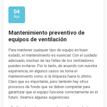
04
Ago
Mantenimiento preventivo de
equipos de ventilación
Para mantener cualquier tipo de equipo en buen
estado, el mantenimiento es esencial. Con el cuidado
adecuado, muchas de las fallas de los ventiladores
pueden evitarse. Por lo tanto, de acuerdo con nuestra
experiencia, en algunos casos se toma el
mantenimiento como si la limpieza fuera lo último.
Claro que es importante, pero también hay otros
procesos de fondo que se deben completar para
garantizar que el equipo funcione correctamente en el
futuro. Veamos algunas sugerencias: